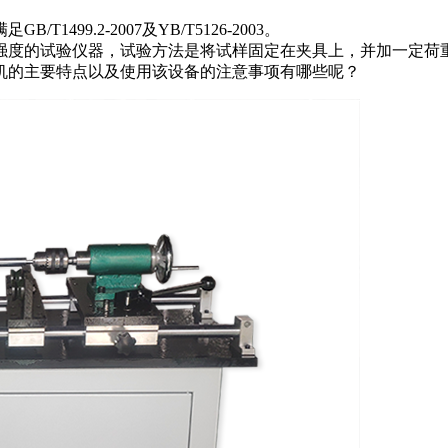
9.2-2007及YB/T5126-2003。
强度的试验仪器，试验方法是将试样固定在夹具上，并加一定荷
机的主要特点以及使用该设备的注意事项有哪些呢？