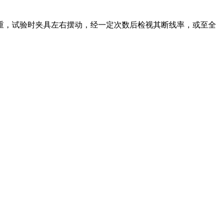
重，试验时夹具左右摆动，经一定次数后检视其断线率，或至全