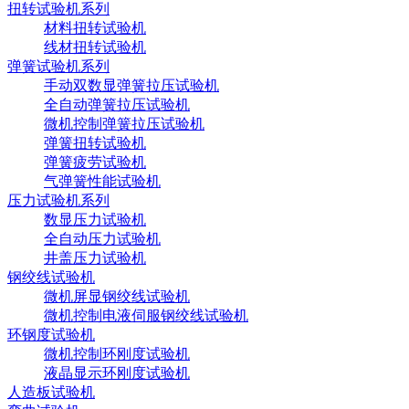
扭转试验机系列
材料扭转试验机
线材扭转试验机
弹簧试验机系列
手动双数显弹簧拉压试验机
全自动弹簧拉压试验机
微机控制弹簧拉压试验机
弹簧扭转试验机
弹簧疲劳试验机
气弹簧性能试验机
压力试验机系列
数显压力试验机
全自动压力试验机
井盖压力试验机
钢绞线试验机
微机屏显钢绞线试验机
微机控制电液伺服钢绞线试验机
环钢度试验机
微机控制环刚度试验机
液晶显示环刚度试验机
人造板试验机