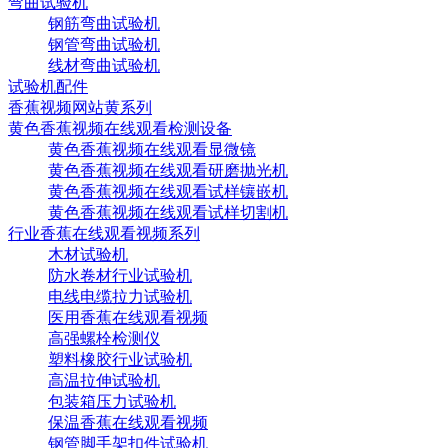
弯曲试验机
钢筋弯曲试验机
钢管弯曲试验机
线材弯曲试验机
试验机配件
香蕉视频网站黄系列
黄色香蕉视频在线观看检测设备
黄色香蕉视频在线观看显微镜
黄色香蕉视频在线观看研磨抛光机
黄色香蕉视频在线观看试样镶嵌机
黄色香蕉视频在线观看试样切割机
行业香蕉在线观看视频系列
木材试验机
防水卷材行业试验机
电线电缆拉力试验机
医用香蕉在线观看视频
高强螺栓检测仪
塑料橡胶行业试验机
高温拉伸试验机
包装箱压力试验机
保温香蕉在线观看视频
钢管脚手架扣件试验机