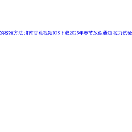
的校准方法
济南香蕉视频IOS下载2025年春节放假通知
拉力试验