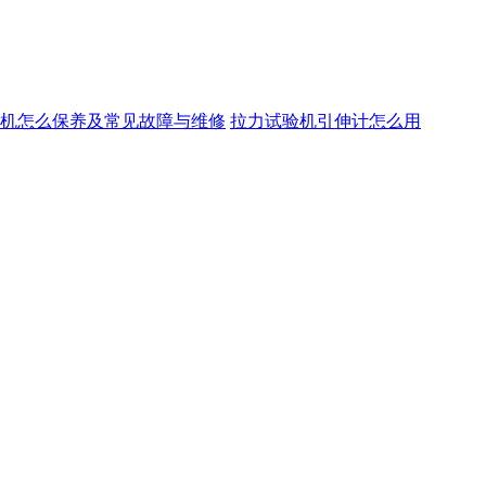
机怎么保养及常见故障与维修
拉力试验机引伸计怎么用