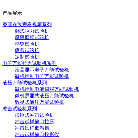
产品展示
香蕉在线观看视频系列
卧式拉力试验机
摩擦磨损试验机
杯突试验机
疲劳试验机
定制试验机
电子万能拉力试验机系列
液晶显示电子万能试验机
微机控制电子万能试验机
液压万能试验机系列
微机控制电液伺服万能试验机
微机屏显式液压万能试验机
数显式液压万能试验机
冲击试验机系列
摆锤式冲击试验机
冲击试样缺口拉床
冲击试样低温槽
冲击试样缺口投影仪