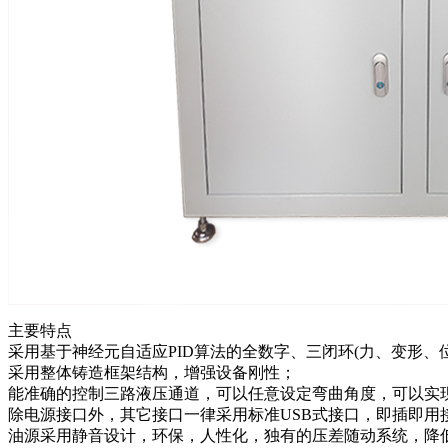
主要特点
采用基于神经元自适应PID算法的全数字、三闭环(力、变形
采用整体铸造框架结构，增强设备刚性；
能准确的控制三路液压通道，可以任意设定弯曲角度，可以实
除电源接口外，其它接口一律采用标准USB式接口，即插即
油源采用静音设计，环保，人性化，独有的压差随动系统，降